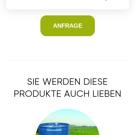
ANFRAGE
SIE WERDEN DIESE
PRODUKTE AUCH LIEBEN