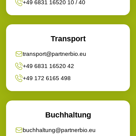
+49 6831 16520 10 / 40
Transport
transport@partnerbio.eu
+49 6831 16520 42
+49 172 6165 498
Buchhaltung
buchhaltung@partnerbio.eu