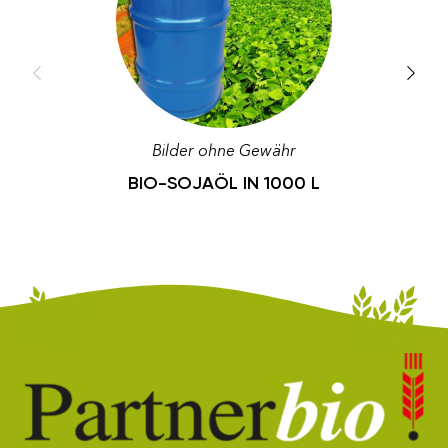
Bilder ohne Gewähr
BIO-SOJAÖL IN 1000 L