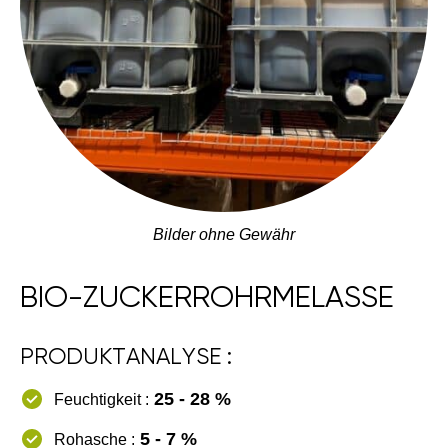
Bilder ohne Gewähr
BIO-ZUCKERROHRMELASSE
PRODUKTANALYSE :
25 - 28 %
Feuchtigkeit :
5 - 7 %
Rohasche :