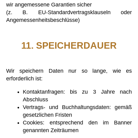
wir angemessene Garantien sicher
(z. B. EU-Standardvertragsklauseln oder
Angemessenheitsbeschlüsse)
11. SPEICHERDAUER
Wir speichern Daten nur so lange, wie es
erforderlich ist:
Kontaktanfragen: bis zu 3 Jahre nach
Abschluss
Vertrags- und Buchhaltungsdaten: gemäß
gesetzlichen Fristen
Cookies: entsprechend den im Banner
genannten Zeiträumen