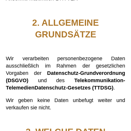
2. ALLGEMEINE
GRUNDSÄTZE
Wir verarbeiten personenbezogene Daten
ausschließlich im Rahmen der gesetzlichen
Vorgaben der
Datenschutz-Grundverordnung
(DSGVO)
und des
Telekommunikation-
TelemedienDatenschutz-Gesetzes (TTDSG)
.
Wir geben keine Daten unbefugt weiter und
verkaufen sie nicht.