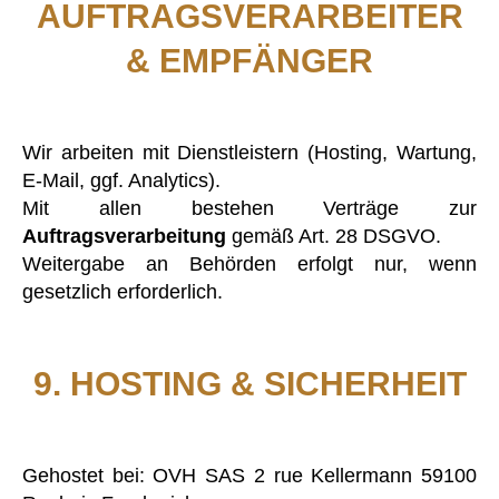
AUFTRAGSVERARBEITER
& EMPFÄNGER
Wir arbeiten mit Dienstleistern (Hosting, Wartung,
E-Mail, ggf. Analytics).
Mit allen bestehen Verträge zur
Auftragsverarbeitung
gemäß Art. 28 DSGVO.
Weitergabe an Behörden erfolgt nur, wenn
gesetzlich erforderlich.
9. HOSTING & SICHERHEIT
Gehostet bei: OVH SAS 2 rue Kellermann 59100