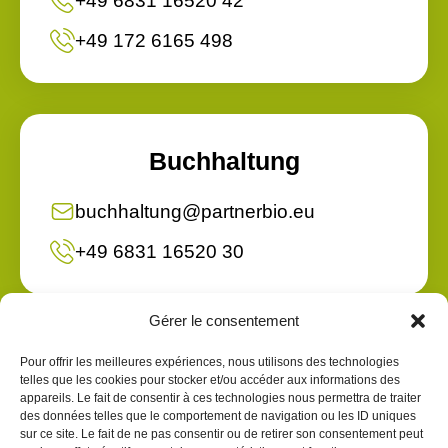
+49 6831 16520 42
+49 172 6165 498
Buchhaltung
buchhaltung@partnerbio.eu
+49 6831 16520 30
Gérer le consentement
Pour offrir les meilleures expériences, nous utilisons des technologies
Qualität
telles que les cookies pour stocker et/ou accéder aux informations des
appareils. Le fait de consentir à ces technologies nous permettra de traiter
des données telles que le comportement de navigation ou les ID uniques
quality@partnerbio.eu
sur ce site. Le fait de ne pas consentir ou de retirer son consentement peut