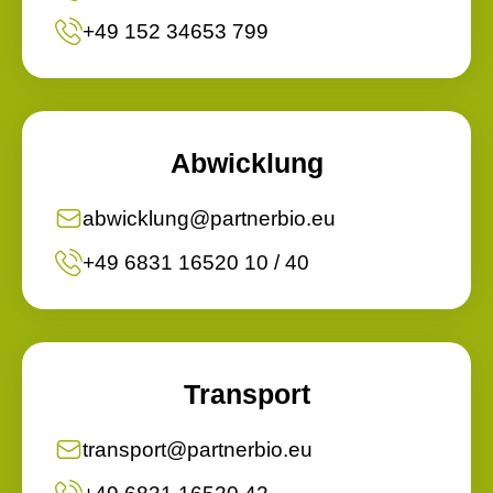
+49 152 34653 799
Abwicklung
abwicklung@partnerbio.eu
+49 6831 16520 10 / 40
Transport
transport@partnerbio.eu