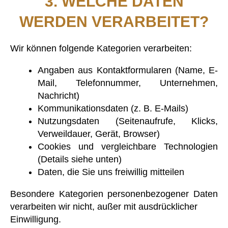
3. WELCHE DATEN
WERDEN VERARBEITET?
Wir können folgende Kategorien verarbeiten:
Angaben aus Kontaktformularen (Name, E-
Mail, Telefonnummer, Unternehmen,
Nachricht)
Kommunikationsdaten (z. B. E-Mails)
Nutzungsdaten (Seitenaufrufe, Klicks,
Verweildauer, Gerät, Browser)
Cookies und vergleichbare Technologien
(Details siehe unten)
Daten, die Sie uns freiwillig mitteilen
Besondere Kategorien personenbezogener Daten
verarbeiten wir nicht, außer mit ausdrücklicher
Einwilligung.