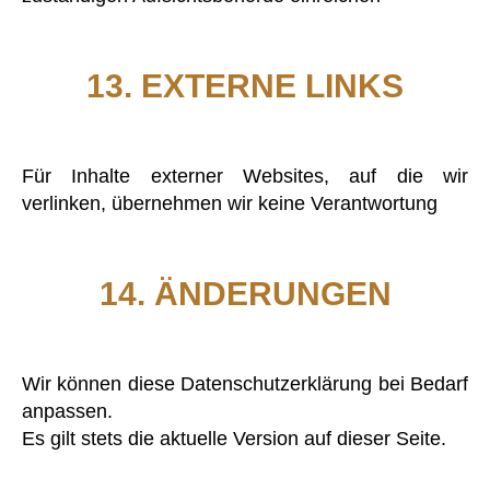
13. EXTERNE LINKS
Für Inhalte externer Websites, auf die wir
verlinken, übernehmen wir keine Verantwortung
14. ÄNDERUNGEN
Wir können diese Datenschutzerklärung bei Bedarf
anpassen.
Es gilt stets die aktuelle Version auf dieser Seite.