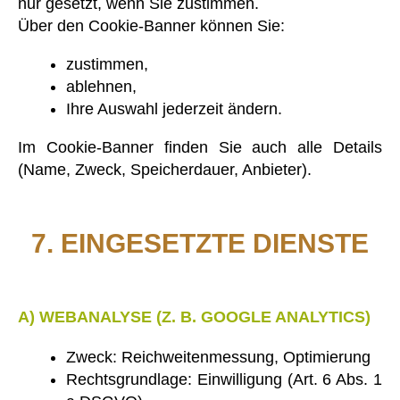
nur gesetzt, wenn Sie zustimmen.
Über den Cookie-Banner können Sie:
zustimmen,
ablehnen,
Ihre Auswahl jederzeit ändern.
Im Cookie-Banner finden Sie auch alle Details
(Name, Zweck, Speicherdauer, Anbieter).
7. EINGESETZTE DIENSTE
A) WEBANALYSE (Z. B. GOOGLE ANALYTICS)
Zweck: Reichweitenmessung, Optimierung
Rechtsgrundlage: Einwilligung (Art. 6 Abs. 1