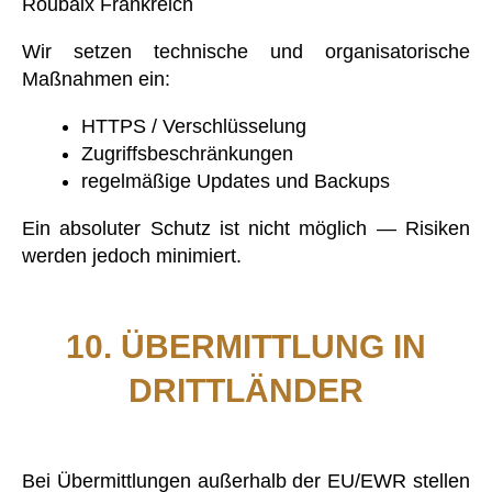
Roubaix Frankreich
Wir setzen technische und organisatorische
Maßnahmen ein:
HTTPS / Verschlüsselung
Zugriffsbeschränkungen
regelmäßige Updates und Backups
Ein absoluter Schutz ist nicht möglich — Risiken
werden jedoch minimiert.
10. ÜBERMITTLUNG IN
DRITTLÄNDER
Bei Übermittlungen außerhalb der EU/EWR stellen