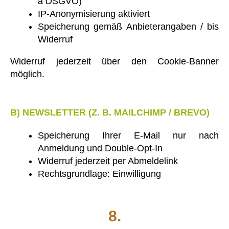
a DSGVO)
IP-Anonymisierung aktiviert
Speicherung gemäß Anbieterangaben / bis
Widerruf
Widerruf jederzeit über den Cookie-Banner
möglich.
B) NEWSLETTER (Z. B. MAILCHIMP / BREVO)
Speicherung Ihrer E-Mail nur nach
Anmeldung und Double-Opt-In
Widerruf jederzeit per Abmeldelink
Rechtsgrundlage: Einwilligung
8.