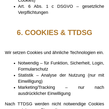
Cookies)
Art. 6 Abs. 1 c DSGVO – gesetzliche
Verpflichtungen
6. COOKIES & TTDSG
Wir setzen Cookies und ähnliche Technologien ein.
Notwendig – für Funktion, Sicherheit, Login,
Formularschutz
Statistik – Analyse der Nutzung (nur mit
Einwilligung)
Marketing/Tracking – nur nach
ausdrücklicher Einwilligung
Nach TTDSG werden nicht notwendige Cookies