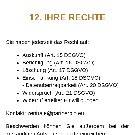
12. IHRE RECHTE
Sie haben jederzeit das Recht auf:
Auskunft (Art. 15 DSGVO)
Berichtigung (Art. 16 DSGVO)
Löschung (Art. 17 DSGVO)
Einschränkung (Art. 18 DSGVO)
• Datenübertragbarkeit (Art. 20 DSGVO)
Widerspruch (Art. 21 DSGVO)
Widerruf erteilter Einwilligungen
Kontakt: zentrale@partnerbio.eu
Beschwerden können Sie außerdem bei der
zuständigen Aufsichtsbehörde einreichen