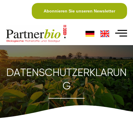
Abonnieren Sie unseren Newsletter
DATENSCHUTZERKLARUN
G