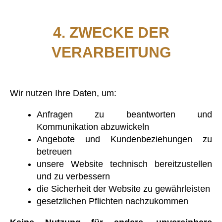
4. ZWECKE DER
VERARBEITUNG
Wir nutzen Ihre Daten, um:
Anfragen zu beantworten und
Kommunikation abzuwickeln
Angebote und Kundenbeziehungen zu
betreuen
unsere Website technisch bereitzustellen
und zu verbessern
die Sicherheit der Website zu gewährleisten
gesetzlichen Pflichten nachzukommen