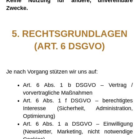
Keine Nutzung für andere, unvereinbare
Zwecke.
5. RECHTSGRUNDLAGEN
(ART. 6 DSGVO)
Je nach Vorgang stützen wir uns auf:
Art. 6 Abs. 1 b DSGVO – Vertrag /
vorvertragliche Maßnahmen
Art. 6 Abs. 1 f DSGVO – berechtigtes
Interesse (Sicherheit, Administration,
Optimierung)
Art. 6 Abs. 1 a DSGVO – Einwilligung
(Newsletter, Marketing, nicht notwendige