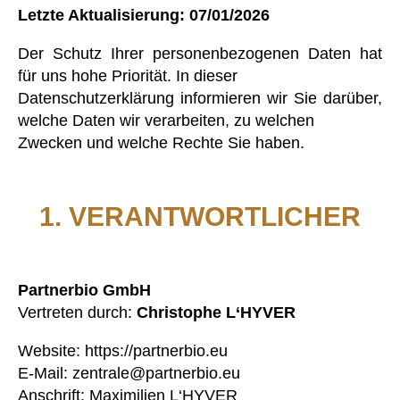
Letzte Aktualisierung: 07/01/2026
Der Schutz Ihrer personenbezogenen Daten hat
für uns hohe Priorität. In dieser
Datenschutzerklärung informieren wir Sie darüber,
welche Daten wir verarbeiten, zu welchen
Zwecken und welche Rechte Sie haben.
1. VERANTWORTLICHER
Partnerbio GmbH
Vertreten durch:
Christophe L‘HYVER
Website: https://partnerbio.eu
E-Mail: zentrale@partnerbio.eu
Anschrift: Maximilien L‘HYVER